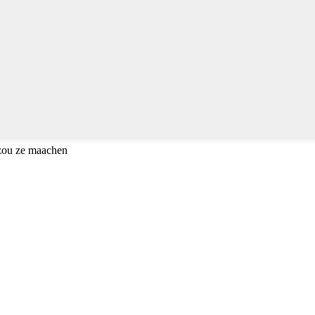
 zou ze maachen