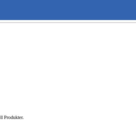
ll Produkter.